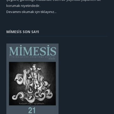
korumak niyetindedir.
Devamını okumak için tıklayınız...
MİMESİS SON SAYI