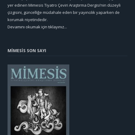
yer edinen Mimesis Tiyatro Çeviri Araştırma Dergisi’nin düzeyli
çizgisini, güncelliğe müdahale eden bir yayıncılık yaparken de
korumak niyetindedir.
Devamını okumak için tıklayınız...
MİMESİS SON SAYI