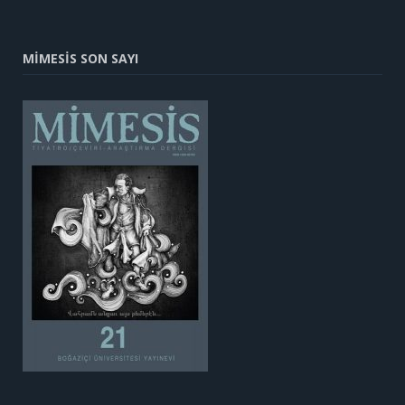
MİMESİS SON SAYI