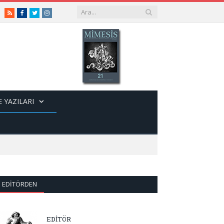
RSS
Facebook
Twitter
Instagram
 YAZILARI
EDITÖRDEN
EDİTÖR