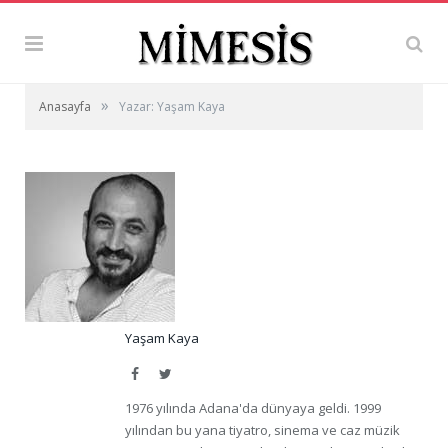
»
Anasayfa
Yazar: Yaşam Kaya
Yaşam Kaya
Facebook
Twitter
1976 yılında Adana'da dünyaya geldi. 1999
yılından bu yana tiyatro, sinema ve caz müzik