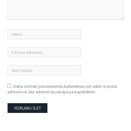
Daha sonraki yorumlarımda kullanılması için adım, e-posta
adresim ve site adresim bu tarayıcıya kaydedilsin.