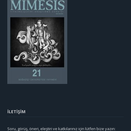
İLETİŞİM
Soru, görüş, öneri, eleştiri ve katkılarınız için lütfen bize yazın: