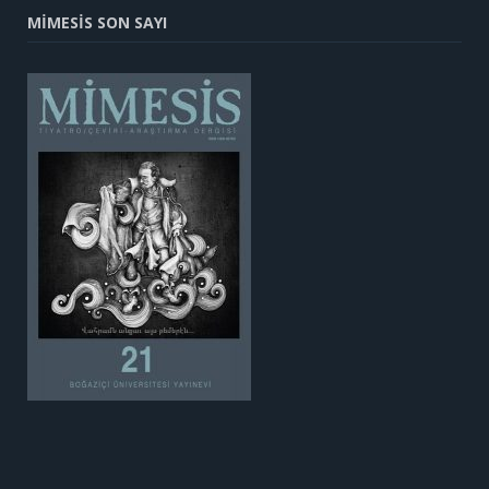
MİMESİS SON SAYI