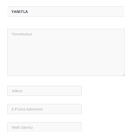
YANITLA