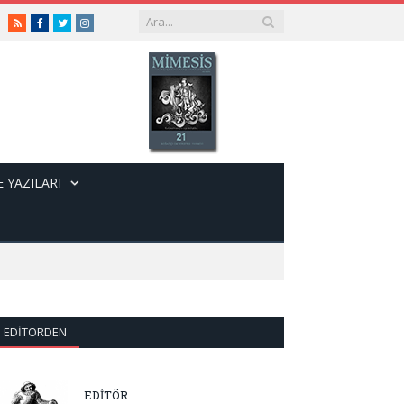
RSS
Facebook
Twitter
Instagram
 YAZILARI
EDITÖRDEN
EDİTÖR