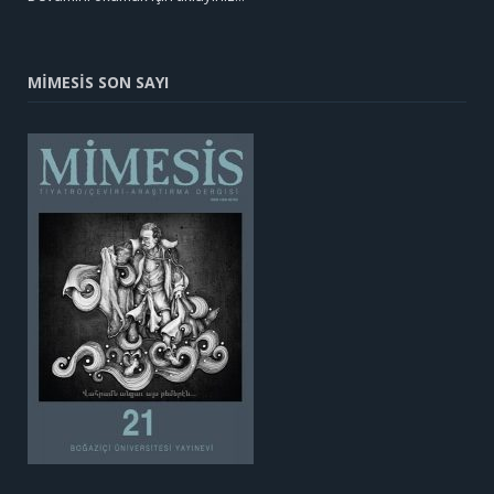
MİMESİS SON SAYI