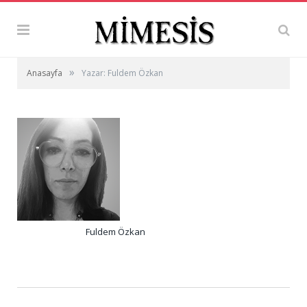
»
Anasayfa
Yazar: Fuldem Özkan
Fuldem Özkan