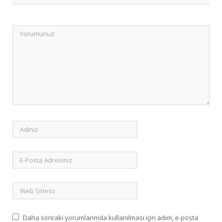
Daha sonraki yorumlarımda kullanılması için adım, e-posta