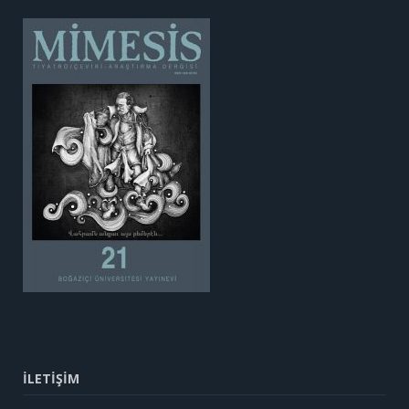
İLETİŞİM