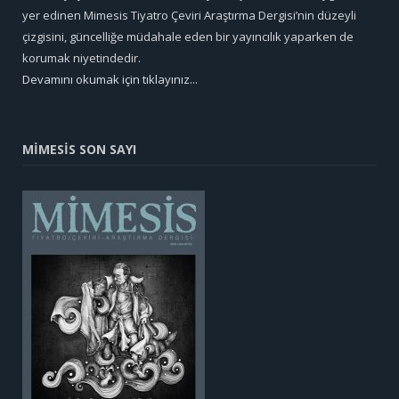
yer edinen Mimesis Tiyatro Çeviri Araştırma Dergisi’nin düzeyli
çizgisini, güncelliğe müdahale eden bir yayıncılık yaparken de
korumak niyetindedir.
Devamını okumak için tıklayınız...
MİMESİS SON SAYI