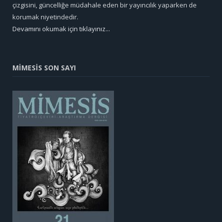
çizgisini, güncelliğe müdahale eden bir yayıncılık yaparken de
korumak niyetindedir.
Devamını okumak için tıklayınız...
MİMESİS SON SAYI