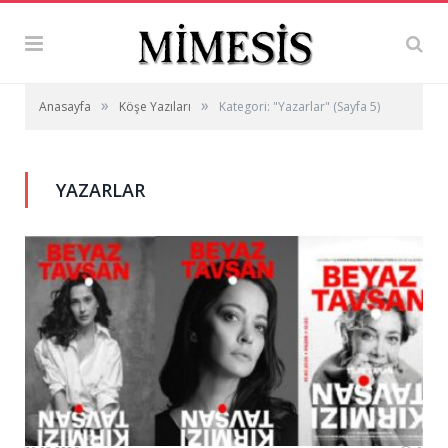
»
»
Anasayfa
Köşe Yazıları
Kategori: "Yazarlar"
(Sayfa 5)
YAZARLAR