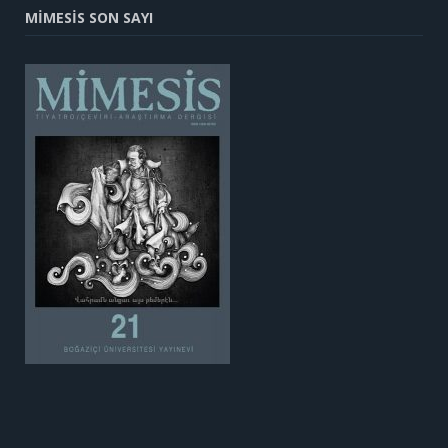
MİMESİS SON SAYI