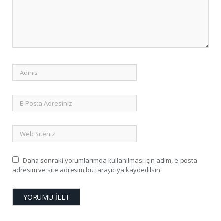
Daha sonraki yorumlarımda kullanılması için adım, e-posta
adresim ve site adresim bu tarayıcıya kaydedilsin.