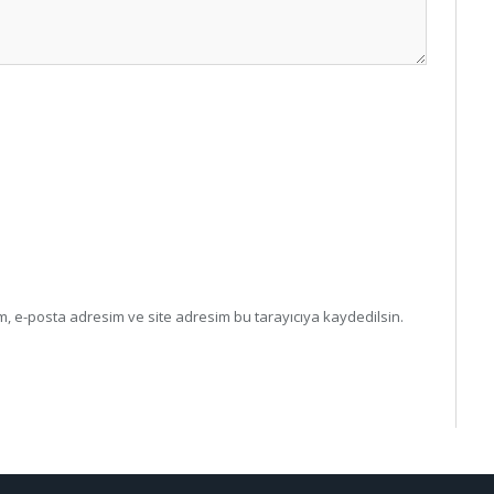
, e-posta adresim ve site adresim bu tarayıcıya kaydedilsin.