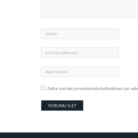
Daha sonraki yorumlarımda kullanılması için adım