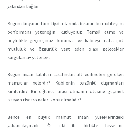
yakından bağlar.
Bugün dünyanın tüm tiyatrolarında insanın bu muhteşem
performans yeteneğini kutluyoruz: Temsil etme ve
böylelikle geçmişimizi koruma –ve kabileye daha çok
mutluluk ve özgürlük vaat eden olası gelecekler
kurgulama− yeteneği.
Bugün insan kabilesi tarafından alt edilmeleri gereken
mamutlar nelerdir? Kabilenin bugünkü düşmanları
kimlerdir? Bir eğlence aracı olmanın ötesine geçmek
isteyen tiyatro neleri konu almalıdır?
Bence en büyük mamut insan yüreklerindeki
yabancılaşmadır. Ö teki ile birlikte hissetme