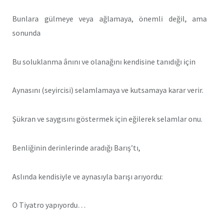
Bunlara gülmeye veya ağlamaya, önemli değil, ama
sonunda
Bu soluklanma ânını ve olanağını kendisine tanıdığı için
Aynasını (seyircisi) selamlamaya ve kutsamaya karar verir.
Şükran ve saygısını göstermek için eğilerek selamlar onu.
Benliğinin derinlerinde aradığı Barış’tı,
Aslında kendisiyle ve aynasıyla barışı arıyordu:
O Tiyatro yapıyordu…