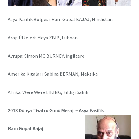
Asya Pasifik Bölgesi: Ram Gopal BAJAJ, Hindistan
Arap Ülkeleri: Maya ZBIB, Lübnan
Avrupa: Simon MC BURNEY, İngiltere
Amerika Kıtaları: Sabina BERMAN, Meksika
Afrika: Were Were LIKING, Fildişi Sahili
2018 Dünya Tiyatro Günü Mesajı – Asya Pasifik
Ram Gopal Bajaj