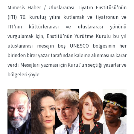
Mimesis Haber / Uluslararası Tiyatro Enstitüsü’nün
(ITI) 70. kuruluş yılını kutlamak ve tiyatronun ve
ITI’nın kültürlerarası ve uluslararası yönünü
vurgulamak için, Enstitü’nün Yürütme Kurulu bu yıl
uluslararası mesajın beş UNESCO bölgesinin her
birinden birer yazar tarafından kaleme alınmasına karar
verdi. Mesajları yazması için Kurul’un seçtiği yazarlar ve
bölgeleri şöyle: