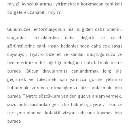
miyiz? Ayrıcalıklarımızı yitirmekten korkmadan tehlikeli
bölgelere uzanabilir miyiz?
Günümüzde, enformasyonun hızı bilgiden daha önemli,
sloganlar sözcüklerden daha değerli ve ceset
görüntülerine canlı insan bedenlerinden daha çok saygı
duyuluyor. Tiyatro bize et ve kandan oluştuğumuzu ve
bedenlerimizin bir ağırlığı olduğunu hatırlatmak üzere
burada. Bütün duyularımızı canlandırmak için; ele
geçirmek ve tüketmek için yalnızca görme yetimizi
kullanmak zorunda olmadığımızı bize anlatmak için
burada. Tiyatro sözcüklere yeniden güç ve anlam vermek,
sözü politikacılardan geri alıp hak ettiği yere… fikir ve
tartışma alanına, kolektif vizyon sahasına koymak için
burada.