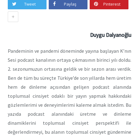
Tweet
Paylaş
Pinterest
+
Duygu Dalyanoğlu
Pandeminin ve pandemi döneminde yayına başlayan K’nın
Sesi podcast kanalının ortaya çıkmasının birinci yılı doldu.
2. sezonumuzun ortasına geldik ve bir sezon arası verdik.
Ben de tüm bu süreçte Türkiye’de son yıllarda hem üretim
hem de dinleme açısından gelişen podcast alanında
toplumsal cinsiyet odaklı bir yayın yapmak hakkındaki
gözlemlerimi ve deneyimlerimi kaleme almak istedim. Bu
yazıda podcast alanındaki üretme ve dinleme
dinamiklerini toplumsal cinsiyet perspektifi ile
değerlendirmeyi, bu alanın toplumsal cinsiyet gündemine