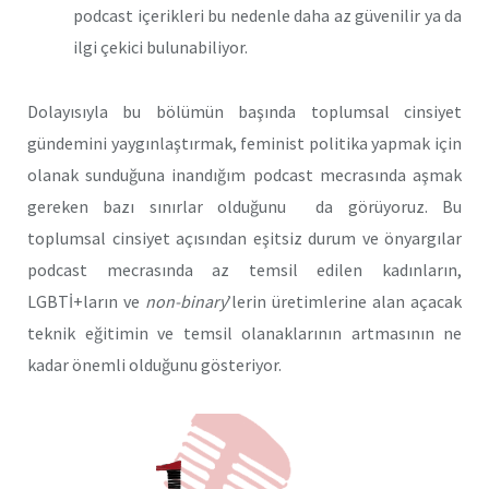
podcast içerikleri bu nedenle daha az güvenilir ya da
ilgi çekici bulunabiliyor.
Dolayısıyla bu bölümün başında toplumsal cinsiyet
gündemini yaygınlaştırmak, feminist politika yapmak için
olanak sunduğuna inandığım podcast mecrasında aşmak
gereken bazı sınırlar olduğunu da görüyoruz. Bu
toplumsal cinsiyet açısından eşitsiz durum ve önyargılar
podcast mecrasında az temsil edilen kadınların,
LGBTİ+ların ve
non-binary
’lerin üretimlerine alan açacak
teknik eğitimin ve temsil olanaklarının artmasının ne
kadar önemli olduğunu gösteriyor.