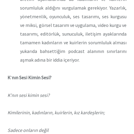
sorumluluk aldığını vurgulamak gerekiyor. Yazarlık,
yönetmenlik, oyunculuk, ses tasarımı, ses kurgusu
ve miksi, görsel tasarım ve uygulama, video kurgu ve
tasarımı, editörlük, sunuculuk, iletişim ayaklarında
tamamen kadınların ve kuirlerin sorumluluk alması
yukarıda bahsettiğim podcast alanının sınırlarını
aşmak adına bir iddia içeriyor.
K
’
nın Sesi Kimin Sesi?
K’nın sesi kimin sesi?
Kimilerinin, kadınların, kuirlerin, kız kardeşlerin;
Sadece onların değil