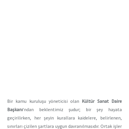
Bir kamu kuruluşu yöneticisi olan
Kültür Sanat Daire
Başkanı
‘ndan beklentimiz şudur; bir şey hayata
geçirilirken, her şeyin kurallara kaidelere, belirlenen,
sınırları çizilen şartlara uygun davranılmasıdır. Ortak işler