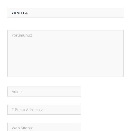
YANITLA