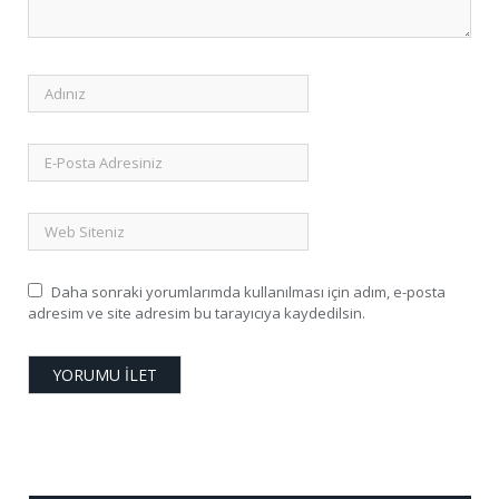
Daha sonraki yorumlarımda kullanılması için adım, e-posta
adresim ve site adresim bu tarayıcıya kaydedilsin.