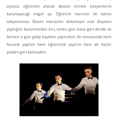
üçüncü eğitimini alarak devam etmek isteyenlerin
karşılaşacağı engel şu: Öğretim harcının iki katını
ödüyorsunuz. Bazen mucizeler dokunuyor size. Başvuru
yaptığım kurumlardan biri, ertesi gün bana geri döndü ve
hemen o gün gidip kaydımı yaptırdım. Ve sonrasında hem
hocalık yaptım hem öğrencilik yaptım hem de hiçbir
şeyden geri kalmadım.