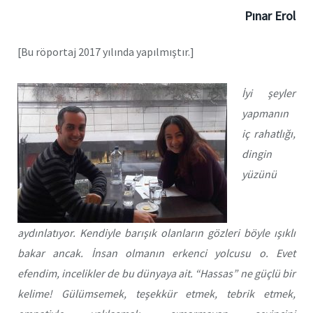
Pınar Erol
[Bu röportaj 2017 yılında yapılmıştır.]
İyi şeyler
yapmanın
iç rahatlığı,
dingin
yüzünü
aydınlatıyor. Kendiyle barışık olanların gözleri böyle ışıklı
bakar ancak. İnsan olmanın erkenci yolcusu o. Evet
efendim, incelikler de bu dünyaya ait. “Hassas” ne güçlü bir
kelime! Gülümsemek, teşekkür etmek, tebrik etmek,