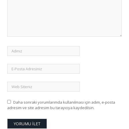
Daha sonraki yorumlarımda kullanılması için adım, e-posta
adresim ve site adresim bu tarayıcıya kaydedilsin.