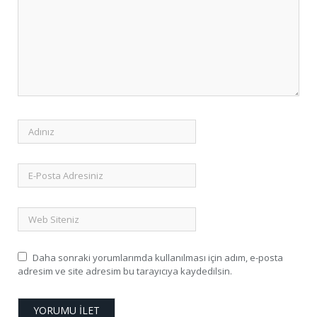
Daha sonraki yorumlarımda kullanılması için adım, e-posta
adresim ve site adresim bu tarayıcıya kaydedilsin.