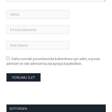
Daha sonraki yorumlarımda kullanılması için adım, e-posta
adresim ve site adresim bu tarayıcıya kaydedilsin.
EDITÖRDEN