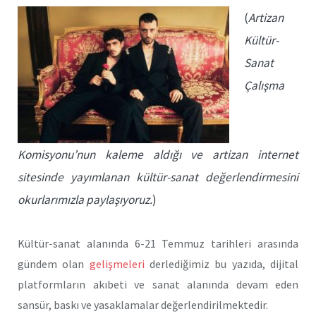
(
Artizan
Kültür-
Sanat
Çalışma
Komisyonu’nun kaleme aldığı ve artizan internet
sitesinde yayımlanan kültür-sanat değerlendirmesini
okurlarımızla paylaşıyoruz.
)
Kültür-sanat alanında 6-21 Temmuz tarihleri arasında
gündem olan
gelişmeleri
derlediğimiz bu yazıda, dijital
platformların akıbeti ve sanat alanında devam eden
sansür, baskı ve yasaklamalar değerlendirilmektedir.