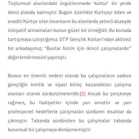
Toplumsal alanlardaki örgütlenmede ‘kültür’ bir yerde
ikinci planda kalmıştır. Bugün özellikle Kürtçeyi bilen ve
anadili Kürtçe olan insanların bu alanlarda yeterli düzeyde
inisiyatif almamaları bunun güzel bir örneğidir. Bu konuda
tartışmaya çalıştığımız DTP Gençlik Kolları’ndan aktivist
bir arkadaşımız; “Bunlar bizim için ikincil çalışmalardır”
değerlendirmesini yapmıştı.
Bunun en önemli nedeni olarak bu çalışmaların sadece
gençliğin kimlik ve siyasi bilinç kazandıkları çalışma
alanları olarak sürdürülmeleridir.
[2]
Ancak bu çerçeveye
rağmen, bu faaliyetler içinde yarı amatör ve yarı
profesyonel hedeflerle çalışmaları sürdüren insanlar da
çıkmıştır. Tabanda sürdürülen bu çalışmalar tabanda
kurumsal bir çalışmaya dönüşmemiştir.