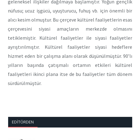
geleneksel ilişkiler dağılmaya başlamıştır. Yoğun gençlik
nüfusu; ucuz işgücü, uyuşturucu, fuhuş vb. için önemli bir
alıcı kesim olmuştur. Bu çerçeve kültürel faaliyetlerin esas
çerçevesini siyasi amaçların merkezde olmasını
tetiklemiştir. Kültürel faaliyetler ile siyasi faaliyetler
ayrıştırılmıştır. Kültürel faaliyetler siyasi hedeflere
hizmet eden bir çalışma alanı olarak düşünülmüştür. 90’lı
yılların başında çatışmalı ortamın etkileri kültürel
faaliyetleri ikinci plana itse de bu faaliyetler tüm dönem
sürdürülmüştür.
EDITÖRDEN