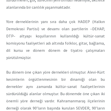
alanlarında bir canlılık yaşanmaktadır.
Yöre derneklerinin yanı sıra daha çok HADEP (Halkın
Demokrasi Partisi) ve devamı olan partilerin –DEHAP,
DTP– altyapı koşullarının kullanıldığı kültür-sanat
komisyonu faaliyetleri adı altında folklor, gitar, bağlama,
dil kursu ve dönem dönem de tiyatro çalışmaları
yürütülmüştür.
Bu dönem öne çıkan yöre dernekleri olmuştur. Alevi-Kürt
kesimlerin örgütlenmesinin bir dinamiği olan bu
dernekler aynı zamanda kültür-sanat faaliyetlerinin
sürdürüldüğü alanlar olmuştur. Bu dönemde öne çıkan iki
önemli yöre derneği vardır. Kahramanmaraş ilçelerinin
derneği olarak 90’ların başında kurulan SEVDER, 90’ların