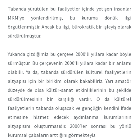
Tabanda yürütülen bu faaliyetler içinde yetişen insanlar
MKM’ye yönlendirilmiş, bu kuruma dönük ilgi
örgütlenmiştir. Ancak bu ilgi, bürokratik bir işleyiş olarak
sürdürülmüştür.
Yukarıda çizdiğimiz bu çerçeve 2000’li yıllara kadar böyle
sürmüştür. Bu çerçevenin 2000’li yıllara kadar bir anlamı
olabilir. Ya da, tabanda sürdürülen kültürel faaliyetlerin
altyapısı için bir birikim olarak bakabiliriz. Yarı amatör
düzeyde de olsa kültür-sanat etkinliklerinin bu şekilde
sürdürülmesinin bir karşılığı vardır. O da kültürel
faaliyetlerin tabanda oluşacak ve gençliğin kendini ifade
etmesine hizmet edecek aydınlanma kurumlarının
altyapısını oluşturmasıdır. 2000’ler sonrası bu yönlü
kurumsal çabaların arttığını görmekteyiz.