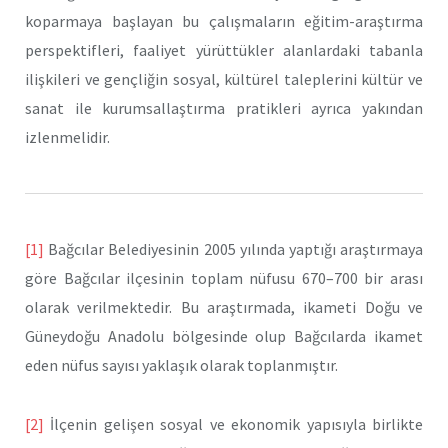
koparmaya başlayan bu çalışmaların eğitim-araştırma
perspektifleri, faaliyet yürüttükler alanlardaki tabanla
ilişkileri ve gençliğin sosyal, kültürel taleplerini kültür ve
sanat ile kurumsallaştırma pratikleri ayrıca yakından
izlenmelidir.
[1]
Bağcılar Belediyesinin 2005 yılında yaptığı araştırmaya
göre Bağcılar ilçesinin toplam nüfusu 670–700 bir arası
olarak verilmektedir. Bu araştırmada, ikameti Doğu ve
Güneydoğu Anadolu bölgesinde olup Bağcılarda ikamet
eden nüfus sayısı yaklaşık olarak toplanmıştır.
[2]
İlçenin gelişen sosyal ve ekonomik yapısıyla birlikte