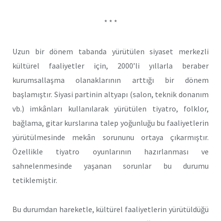
* * *
Uzun bir dönem tabanda yürütülen siyaset merkezli
kültürel faaliyetler için, 2000’li yıllarla beraber
kurumsallaşma olanaklarının arttığı bir dönem
başlamıştır. Siyasi partinin altyapı (salon, teknik donanım
vb.) imkânları kullanılarak yürütülen tiyatro, folklor,
bağlama, gitar kurslarına talep yoğunluğu bu faaliyetlerin
yürütülmesinde mekân sorununu ortaya çıkarmıştır.
Özellikle tiyatro oyunlarının hazırlanması ve
sahnelenmesinde yaşanan sorunlar bu durumu
tetiklemiştir.
Bu durumdan hareketle, kültürel faaliyetlerin yürütüldüğü