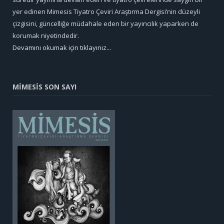
yer edinen Mimesis Tiyatro Çeviri Araştırma Dergisi’nin düzeyli
çizgisini, güncelliğe müdahale eden bir yayıncılık yaparken de
korumak niyetindedir.
Devamını okumak için tıklayınız...
MİMESİS SON SAYI