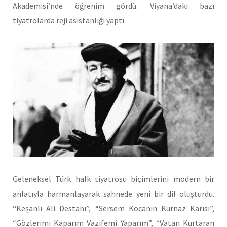
Akademisi’nde öğrenim gördü. Viyana’daki bazı
tiyatrolarda reji asistanlığı yaptı.
Geleneksel Türk halk tiyatrosu biçimlerini modern bir
anlatıyla harmanlayarak sahnede yeni bir dil oluşturdu.
“Keşanlı Ali Destanı”, “Sersem Kocanın Kurnaz Karısı”,
“Gözlerimi Kaparım Vazifemi Yaparım”, “Vatan Kurtaran