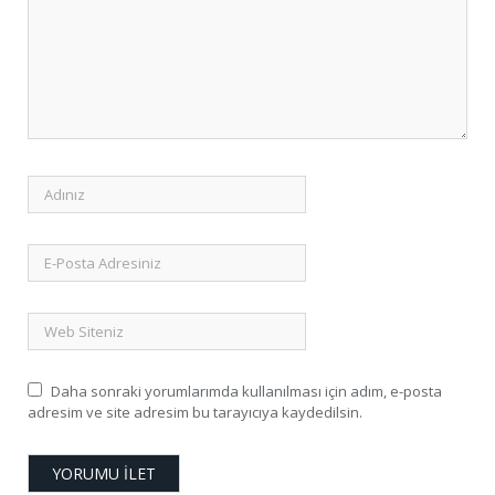
Daha sonraki yorumlarımda kullanılması için adım, e-posta
adresim ve site adresim bu tarayıcıya kaydedilsin.