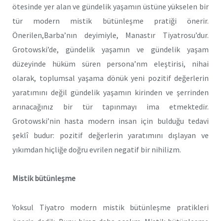
ötesinde yer alan ve gündelik yaşamın üstüne yükselen bir
tür modern mistik bütünleşme pratiği önerir.
Önerilen,Barba’nın deyimiyle, Manastır Tiyatrosu’dur.
Grotowski’de, gündelik yaşamın ve gündelik yaşam
düzeyinde hüküm süren persona’nm eleştirisi, nihai
olarak, toplumsal yaşama dönük yeni pozitif değerlerin
yaratımını değil gündelik yaşamın kirinden ve şerrinden
arınacağınız bir tür tapınmayı ima etmektedir.
Grotowski’nin hasta modern insan için bulduğu tedavi
şeklî budur: pozitif değerlerin yaratımını dışlayan ve
yıkımdan hiçliğe doğru evrilen negatif bir nihilizm.
Mistik bütünleşme
Yoksul Tiyatro modern mistik bütünleşme pratikleri