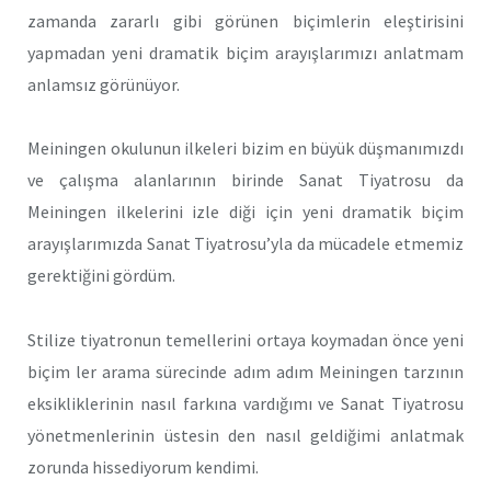
zamanda zararlı gibi görünen biçimlerin eleştirisini
yapmadan yeni dramatik biçim arayışlarımızı anlatmam
anlamsız görünüyor.
Meiningen okulunun ilkeleri bizim en büyük düşmanımızdı
ve çalışma alanlarının birinde Sanat Tiyatrosu da
Meiningen ilkelerini izle diği için yeni dramatik biçim
arayışlarımızda Sanat Tiyatrosu’yla da mücadele etmemiz
gerektiğini gördüm.
Stilize tiyatronun temellerini ortaya koymadan önce yeni
biçim ler arama sürecinde adım adım Meiningen tarzının
eksikliklerinin nasıl farkına vardığımı ve Sanat Tiyatrosu
yönetmenlerinin üstesin den nasıl geldiğimi anlatmak
zorunda hissediyorum kendimi.