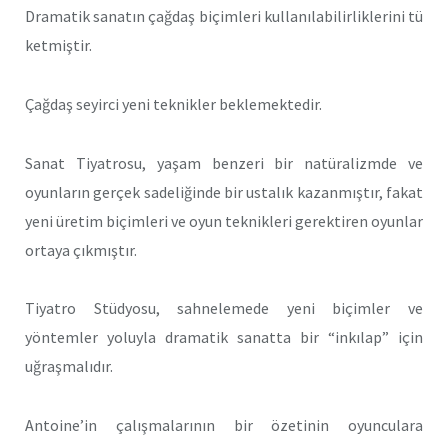
Dramatik sanatın çağdaş biçimleri kullanılabilirliklerini tü
ketmiştir.
Çağdaş seyirci yeni teknikler beklemektedir.
Sanat Tiyatrosu, yaşam benzeri bir natüralizmde ve
oyunların gerçek sadeliğinde bir ustalık kazanmıştır, fakat
yeni üretim biçimleri ve oyun teknikleri gerektiren oyunlar
ortaya çıkmıştır.
Tiyatro Stüdyosu, sahnelemede yeni biçimler ve
yöntemler yoluyla dramatik sanatta bir “inkılap” için
uğraşmalıdır.
Antoine’in çalışmalarının bir özetinin oyunculara