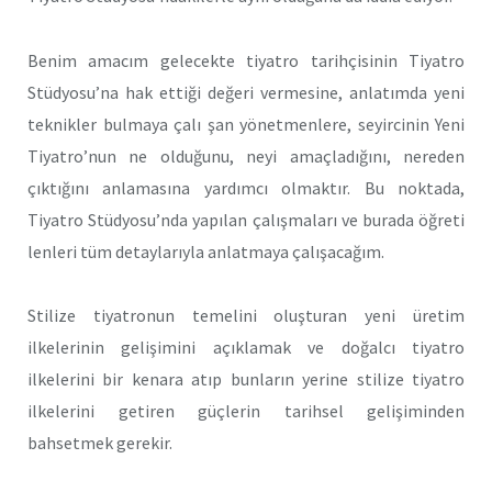
Benim amacım gelecekte tiyatro tarihçisinin Tiyatro
Stüdyosu’na hak ettiği değeri vermesine, anlatımda yeni
teknikler bulmaya çalı şan yönetmenlere, seyircinin Yeni
Tiyatro’nun ne olduğunu, neyi amaçladığını, nereden
çıktığını anlamasına yardımcı olmaktır. Bu noktada,
Tiyatro Stüdyosu’nda yapılan çalışmaları ve burada öğreti
lenleri tüm detaylarıyla anlatmaya çalışacağım.
Stilize tiyatronun temelini oluşturan yeni üretim
ilkelerinin gelişimini açıklamak ve doğalcı tiyatro
ilkelerini bir kenara atıp bunların yerine stilize tiyatro
ilkelerini getiren güçlerin tarihsel gelişiminden
bahsetmek gerekir.