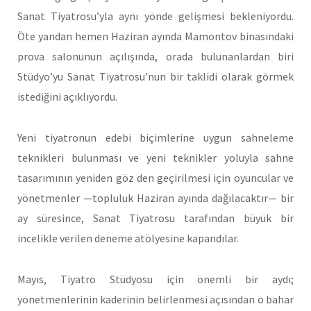
Sanat Tiyatrosu’yla aynı yönde gelişmesi bekleniyordu.
Öte yandan hemen Haziran ayında Mamontov binasındaki
prova salonunun açılışında, orada bulunanlardan biri
Stüdyo’yu Sanat Tiyatrosu’nun bir taklidi olarak görmek
istediğini açıklıyordu.
Yeni tiyatronun edebi biçimlerine uygun sahneleme
teknikleri bulunması ve yeni teknikler yoluyla sahne
tasarımının yeniden göz den geçirilmesi için oyuncular ve
yönetmenler —topluluk Haziran ayında dağılacaktır— bir
ay süresince, Sanat Tiyatrosu tarafından büyük bir
incelikle verilen deneme atölyesine kapandılar.
Mayıs, Tiyatro Stüdyosu için önemli bir aydı;
yönetmenlerinin kaderinin belirlenmesi açısından o bahar