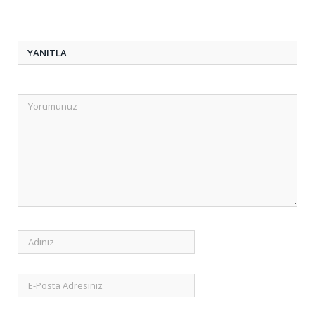
YANITLA