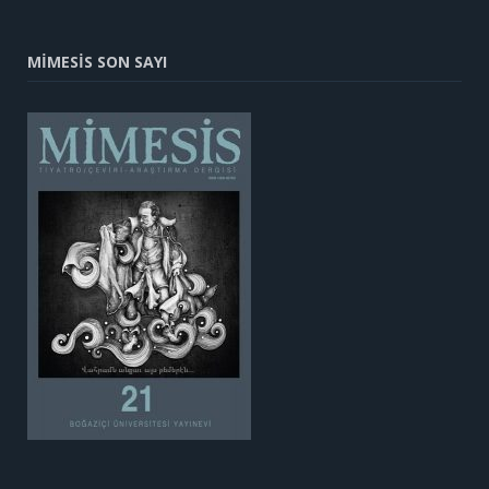
MİMESİS SON SAYI