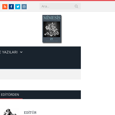
RSS
Facebook
Twitter
Instagram
 YAZILARI
EDITÖRDEN
EDİTÖR