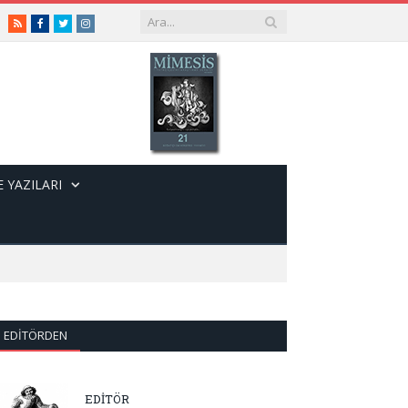
RSS
Facebook
Twitter
Instagram
 YAZILARI
EDITÖRDEN
EDİTÖR