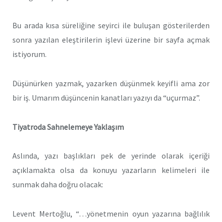
Bu arada kısa süreliğine seyirci ile buluşan gösterilerden
sonra yazılan eleştirilerin işlevi üzerine bir sayfa açmak
istiyorum.
Düşünürken yazmak, yazarken düşünmek keyifli ama zor
bir iş. Umarım düşüncenin kanatları yazıyı da “uçurmaz”.
Tiyatroda Sahnelemeye Yaklaşım
Aslında, yazı başlıkları pek de yerinde olarak içeriği
açıklamakta olsa da konuyu yazarların kelimeleri ile
sunmak daha doğru olacak:
Levent Mertoğlu, “…yönetmenin oyun yazarına bağlılık