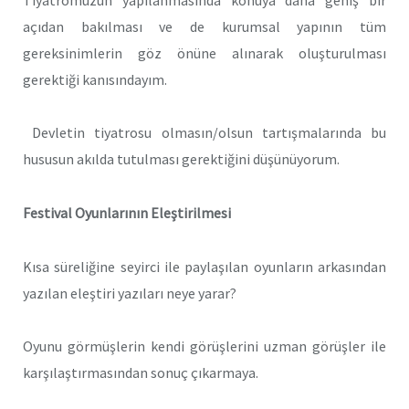
açıdan bakılması ve de kurumsal yapının tüm
gereksinimlerin göz önüne alınarak oluşturulması
gerektiği kanısındayım.
Devletin tiyatrosu olmasın/olsun tartışmalarında bu
hususun akılda tutulması gerektiğini düşünüyorum.
Festival Oyunlarının Eleştirilmesi
Kısa süreliğine seyirci ile paylaşılan oyunların arkasından
yazılan eleştiri yazıları neye yarar?
Oyunu görmüşlerin kendi görüşlerini uzman görüşler ile
karşılaştırmasından sonuç çıkarmaya.