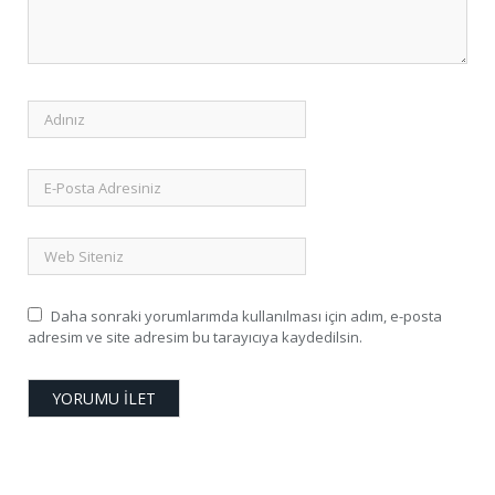
Daha sonraki yorumlarımda kullanılması için adım, e-posta
adresim ve site adresim bu tarayıcıya kaydedilsin.