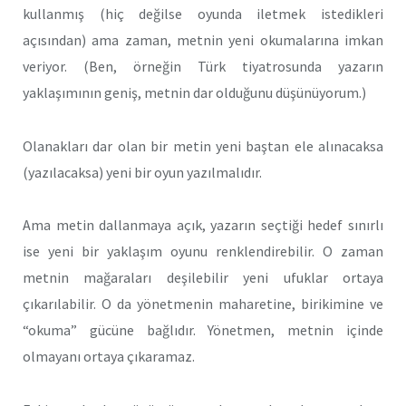
kullanmış (hiç değilse oyunda iletmek istedikleri
açısından) ama zaman, metnin yeni okumalarına imkan
veriyor. (Ben, örneğin Türk tiyatrosunda yazarın
yaklaşımının geniş, metnin dar olduğunu düşünüyorum.)
Olanakları dar olan bir metin yeni baştan ele alınacaksa
(yazılacaksa) yeni bir oyun yazılmalıdır.
Ama metin dallanmaya açık, yazarın seçtiği hedef sınırlı
ise yeni bir yaklaşım oyunu renklendirebilir. O zaman
metnin mağaraları deşilebilir yeni ufuklar ortaya
çıkarılabilir. O da yönetmenin maharetine, birikimine ve
“okuma” gücüne bağlıdır. Yönetmen, metnin içinde
olmayanı ortaya çıkaramaz.