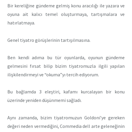
Bir kereliğine gündeme gelmiş konu aracılığı ile yazara ve
oyuna ait kalıcı temel oluşturmaya, tartışmalara ve
hatırlatmaya.
Genel tiyatro görüşlerinin tartışılmasına.
Ben kendi adıma bu tür oyunlarda, oyunun gündeme
gelmesini fırsat bilip bizim tiyatromuzla ilgili yapılan
ilişkilendirmeyi ve “okuma”yı tercih ediyorum.
Bu bağlamda 3 eleştiri, kafamı kurcalayan bir konu
üzerinde yeniden düşünmemi sağladı.
Aynı zamanda, bizim tiyatromuzun Goldoni’ye gereken
değeri neden vermediğini, Commedia dell arte geleneğinin