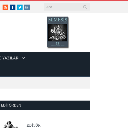
RSS
Facebook
Twitter
Instagram
 YAZILARI
EDITÖRDEN
EDİTÖR