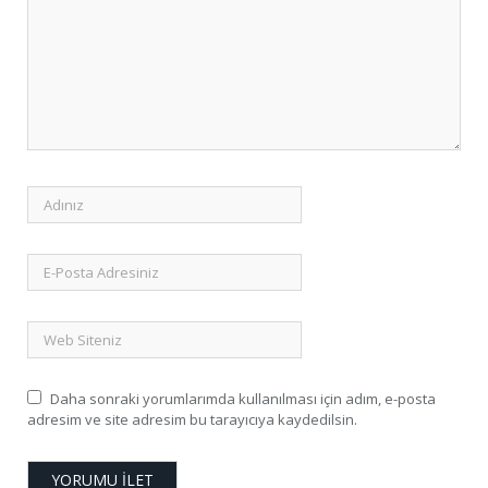
Daha sonraki yorumlarımda kullanılması için adım, e-posta
adresim ve site adresim bu tarayıcıya kaydedilsin.