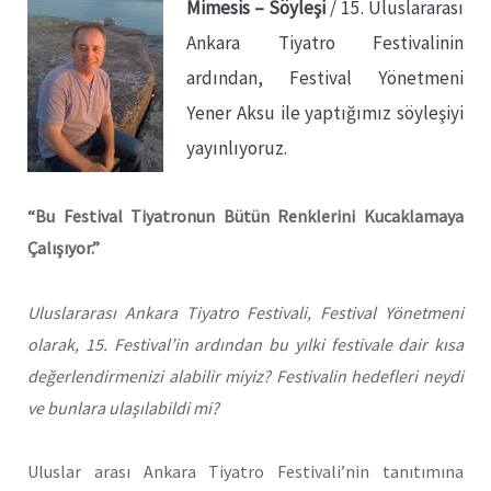
Mimesis – Söyleşi
/ 15. Uluslararası
Ankara Tiyatro Festivalinin
ardından, Festival Yönetmeni
Yener Aksu ile yaptığımız söyleşiyi
yayınlıyoruz.
“Bu Festival Tiyatronun Bütün Renklerini Kucaklamaya
Çalışıyor.”
Uluslararası Ankara Tiyatro Festivali, Festival Yönetmeni
olarak, 15. Festival’in ardından bu yılki festivale dair kısa
değerlendirmenizi alabilir miyiz? Festivalin hedefleri neydi
ve bunlara ulaşılabildi mi?
Uluslar arası Ankara Tiyatro Festivali’nin tanıtımına