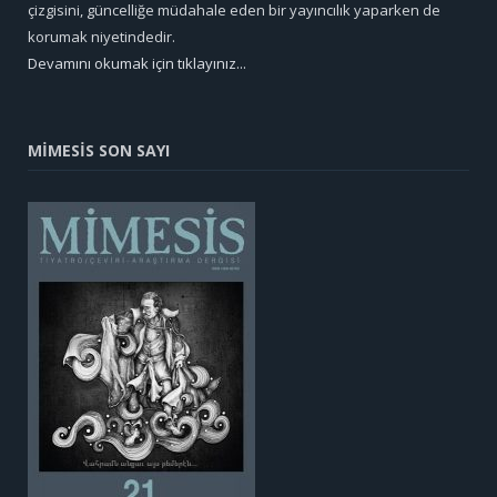
çizgisini, güncelliğe müdahale eden bir yayıncılık yaparken de
korumak niyetindedir.
Devamını okumak için tıklayınız...
MİMESİS SON SAYI