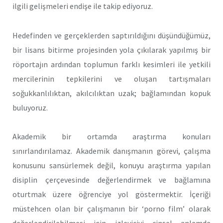
ilgili gelişmeleri endişe ile takip ediyoruz.
Hedefinden ve gerçeklerden saptırıldığını düşündüğümüz,
bir lisans bitirme projesinden yola çıkılarak yapılmış bir
röportajın ardından toplumun farklı kesimleri ile yetkili
mercilerinin tepkilerini ve oluşan tartışmaları
soğukkanlılıktan, akılcılıktan uzak; bağlamından kopuk
buluyoruz.
Akademik bir ortamda araştırma konuları
sınırlandırılamaz. Akademik danışmanın görevi, çalışma
konusunu sansürlemek değil, konuyu araştırma yapılan
disiplin çerçevesinde değerlendirmek ve bağlamına
oturtmak üzere öğrenciye yol göstermektir. İçeriği
müstehcen olan bir çalışmanın bir ‘porno film’ olarak