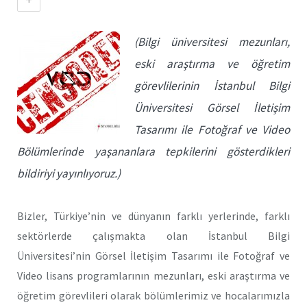
(Bilgi üniversitesi mezunları,
eski araştırma ve öğretim
görevlilerinin İstanbul Bilgi
Üniversitesi Görsel İletişim
Tasarımı ile Fotoğraf ve Video
Bölümlerinde yaşananlara tepkilerini gösterdikleri
bildiriyi yayınlıyoruz.)
Bizler, Türkiye’nin ve dünyanın farklı yerlerinde, farklı
sektörlerde çalışmakta olan İstanbul Bilgi
Üniversitesi’nin Görsel İletişim Tasarımı ile Fotoğraf ve
Video lisans programlarının mezunları, eski araştırma ve
öğretim görevlileri olarak bölümlerimiz ve hocalarımızla