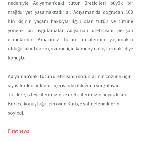
nedeniyle Adıyaman’daki tütün üreticileri büyük bir
mağduriyet yaşamaktadırlar. Adıyaman’da doğrudan 100
bin kişinin yaşam hakkıyla ilgili olan tütün ve tütüne
yönelik bu uygulamalar Adıyaman üreticisini perişan
etmektedir. Amacımız tütün ürecilerinin yaşamakta
olduğu sıkıntıların çözümü için kamuoyu oluşturmak” diye
konuştu.
Adıyaman’daki tütün üreticisinin sorunlarının çözümü için
siyasilerden beklenti içerisinde olduğunu vurgulayan
Tutdere, izleyicilerimizin ve üreticilerimizin büyük kısmı
Kürtçe konuştuğu için oyun Kürtçe sahnelendiklerini
söyledi.
Firatnews