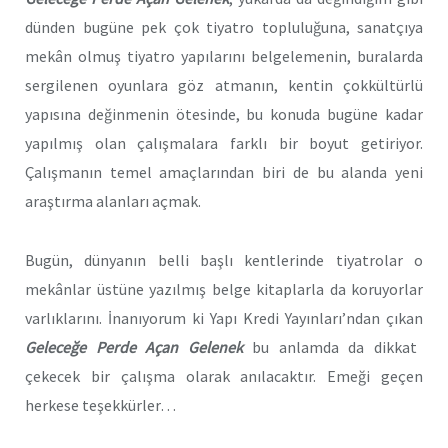
dünden bugüne pek çok tiyatro topluluğuna, sanatçıya
mekân olmuş tiyatro yapılarını belgelemenin, buralarda
sergilenen oyunlara göz atmanın, kentin çokkültürlü
yapısına değinmenin ötesinde, bu konuda bugüne kadar
yapılmış olan çalışmalara farklı bir boyut getiriyor.
Çalışmanın temel amaçlarından biri de bu alanda yeni
araştırma alanları açmak.
Bugün, dünyanın belli başlı kentlerinde tiyatrolar o
mekânlar üstüne yazılmış belge kitaplarla da koruyorlar
varlıklarını. İnanıyorum ki Yapı Kredi Yayınları’ndan çıkan
Geleceğe Perde Açan Gelenek
bu anlamda da dikkat
çekecek bir çalışma olarak anılacaktır. Emeği geçen
herkese teşekkürler…