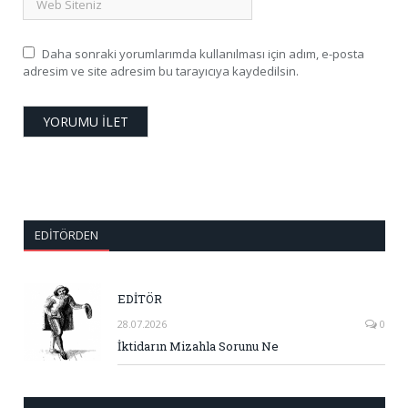
Daha sonraki yorumlarımda kullanılması için adım, e-posta
adresim ve site adresim bu tarayıcıya kaydedilsin.
EDITÖRDEN
EDİTÖR
28.07.2026
0
İktidarın Mizahla Sorunu Ne