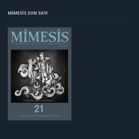
MİMESİS SON SAYI