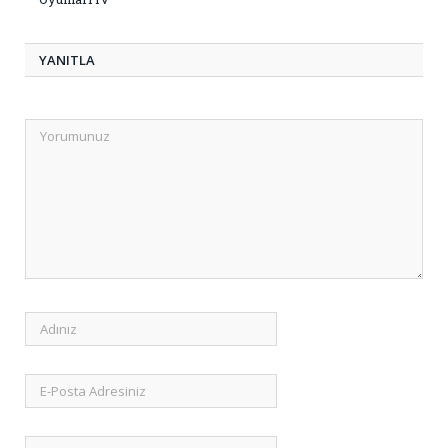
YANITLA