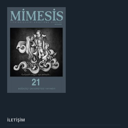
İLETİŞİM