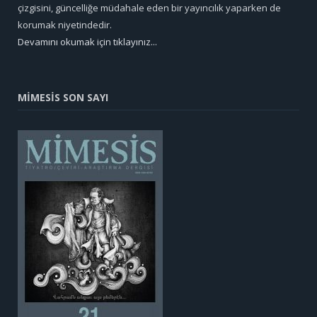
çizgisini, güncelliğe müdahale eden bir yayıncılık yaparken de
korumak niyetindedir.
Devamını okumak için tıklayınız...
MİMESİS SON SAYI