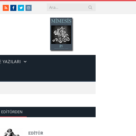
RSS
Facebook
Twitter
Instagram
 YAZILARI
EDITÖRDEN
EDİTÖR