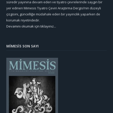
süredir yayınına devam eden ve tiyatro çevrelerinde saygın bir
yer edinen Mimesis Tiyatro Çeviri Araştırma Dergisi’nin düzeyli
çizgisini, güncelliğe müdahale eden bir yayıncılık yaparken de
korumak niyetindedir.
Devamını okumak için tıklayınız...
MİMESİS SON SAYI