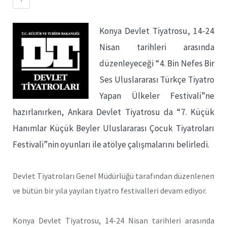
Konya Devlet Tiyatrosu, 14-24
Nisan tarihleri arasında
düzenleyeceği “4. Bin Nefes Bir
Ses Uluslararası Türkçe Tiyatro
Yapan Ülkeler Festivali”ne
hazırlanırken, Ankara Devlet Tiyatrosu da “7. Küçük
Hanımlar Küçük Beyler Uluslararası Çocuk Tiyatroları
Festivali”nin oyunları ile atölye çalışmalarını belirledi.
Devlet Tiyatroları Genel Müdürlüğü tarafından düzenlenen
ve bütün bir yıla yayılan tiyatro festivalleri devam ediyor.
Konya Devlet Tiyatrosu, 14-24 Nisan tarihleri arasında