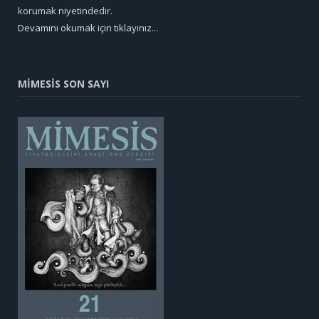
korumak niyetindedir.
Devamını okumak için tıklayınız...
MİMESİS SON SAYI