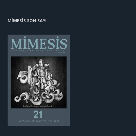
MİMESİS SON SAYI