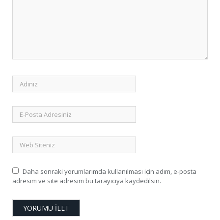
Daha sonraki yorumlarımda kullanılması için adım, e-posta
adresim ve site adresim bu tarayıcıya kaydedilsin.