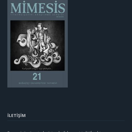
İLETİŞİM