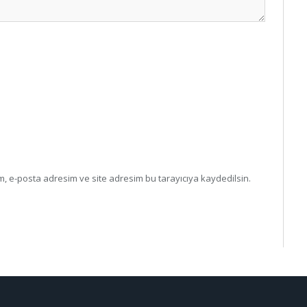
, e-posta adresim ve site adresim bu tarayıcıya kaydedilsin.