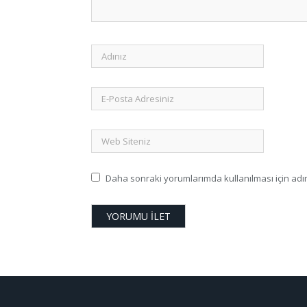
Daha sonraki yorumlarımda kullanılması için adım