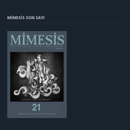
MİMESİS SON SAYI